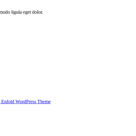
modo ligula eget dolor.
 Enfold WordPress Theme