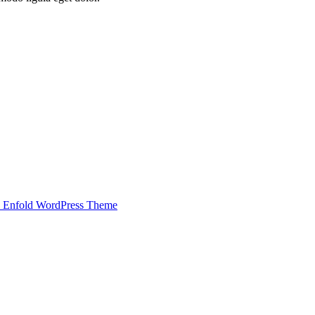
 Enfold WordPress Theme