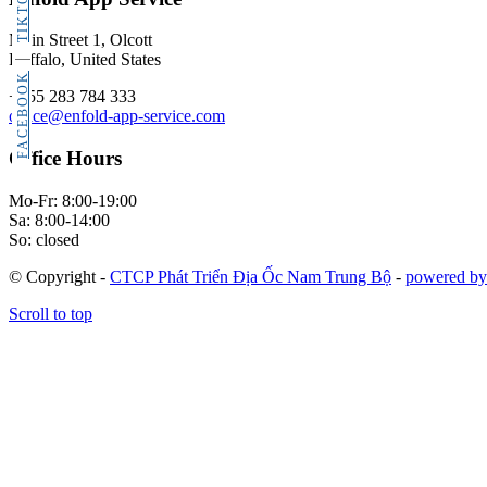
TIKTOK
Main Street 1, Olcott
Buffalo, United States
FACEBOOK
+555 283 784 333
office@enfold-app-service.com
Office Hours
Mo-Fr: 8:00-19:00
Sa: 8:00-14:00
So: closed
© Copyright -
CTCP Phát Triển Địa Ốc Nam Trung Bộ
-
powered by
Scroll to top