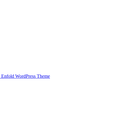
 Enfold WordPress Theme