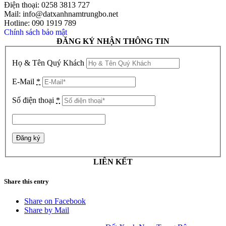
Điện thoại: 0258 3813 727
Mail: info@datxanhnamtrungbo.net
Hotline: 090 1919 789
Chính sách bảo mật
ĐĂNG KÝ NHẬN THÔNG TIN
Họ & Tên Quý Khách
E-Mail
*
Số điện thoại
*
LIÊN KẾT
Share this entry
Share on Facebook
Share by Mail