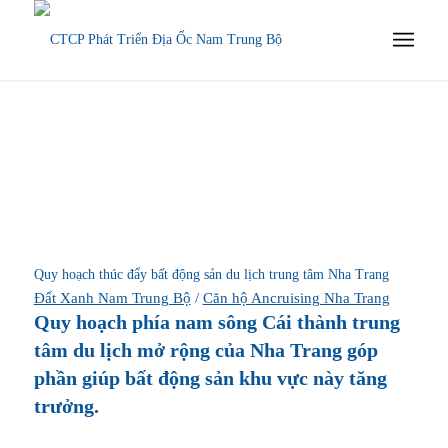
Quy hoạch thúc đẩy bất động sản du lịch trung tâm Nha Trang
Đất Xanh Nam Trung Bộ
/
Căn hộ Ancruising Nha Trang
Quy hoạch phía nam sông Cái thành trung
tâm du lịch mở rộng của Nha Trang góp
phần giúp bất động sản khu vực này tăng
trưởng.