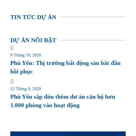
TIN TỨC DỰ ÁN
DỰ ÁN NỔI BẬT
9 Tháng 10, 2020
Phú Yên: Thị trường bất động sản bắt đầu
hồi phục
22 Tháng 9, 2020
Phú Yên sắp đón thêm dư án căn hộ hơn
1.000 phòng vào hoạt động