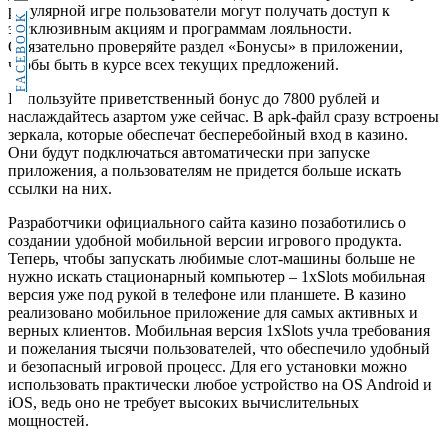
регулярной игре пользователи могут получать доступ к
FACEBOOK
эксклюзивным акциям и программам лояльности.
Обязательно проверяйте раздел «Бонусы» в приложении,
чтобы быть в курсе всех текущих предложений.
Используйте приветственный бонус до 7800 рублей и
наслаждайтесь азартом уже сейчас. В apk-файл сразу встроены
зеркала, которые обеспечат бесперебойный вход в казино.
Они будут подключаться автоматически при запуске
приложения, а пользователям не придется больше искать
ссылки на них.
Разработчики официального сайта казино позаботились о
создании удобной мобильной версии игрового продукта.
Теперь, чтобы запускать любимые слот-машины больше не
нужно искать стационарный компьютер – 1xSlots мобильная
версия уже под рукой в телефоне или планшете. В казино
реализовано мобильное приложение для самых активных и
верных клиентов. Мобильная версия 1xSlots учла требования
и пожелания тысячи пользователей, что обеспечило удобный
и безопасный игровой процесс. Для его установки можно
использовать практически любое устройство на OS Android и
iOS, ведь оно не требует высоких вычислительных
мощностей.