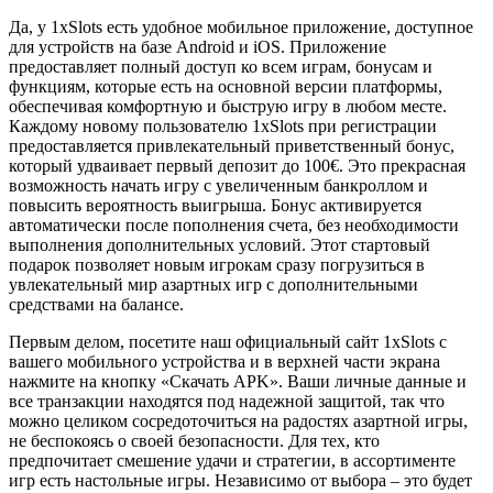
Да, у 1xSlots есть удобное мобильное приложение, доступное
для устройств на базе Android и iOS. Приложение
предоставляет полный доступ ко всем играм, бонусам и
функциям, которые есть на основной версии платформы,
обеспечивая комфортную и быструю игру в любом месте.
Каждому новому пользователю 1xSlots при регистрации
предоставляется привлекательный приветственный бонус,
который удваивает первый депозит до 100€. Это прекрасная
возможность начать игру с увеличенным банкроллом и
повысить вероятность выигрыша. Бонус активируется
автоматически после пополнения счета, без необходимости
выполнения дополнительных условий. Этот стартовый
подарок позволяет новым игрокам сразу погрузиться в
увлекательный мир азартных игр с дополнительными
средствами на балансе.
Первым делом, посетите наш официальный сайт 1xSlots с
вашего мобильного устройства и в верхней части экрана
нажмите на кнопку «Скачать APK». Ваши личные данные и
все транзакции находятся под надежной защитой, так что
можно целиком сосредоточиться на радостях азартной игры,
не беспокоясь о своей безопасности. Для тех, кто
предпочитает смешение удачи и стратегии, в ассортименте
игр есть настольные игры. Независимо от выбора – это будет