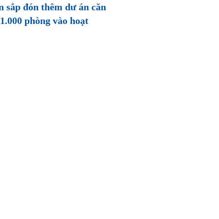
n sắp đón thêm dư án căn
1.000 phòng vào hoạt