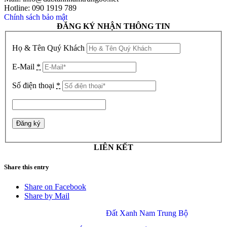
Hotline: 090 1919 789
Chính sách bảo mật
ĐĂNG KÝ NHẬN THÔNG TIN
Họ & Tên Quý Khách
E-Mail
*
Số điện thoại
*
LIÊN KẾT
Share this entry
Share on Facebook
Share by Mail
© Copyright 2017 –
Đất Xanh Nam Trung Bộ