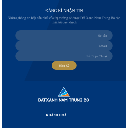
ĐĂNG KÍ NHẬN TIN
Những thông tin hấp dẫn nhất của thị trường sẽ được Đất Xanh Nam Trung Bộ cập
nhật tới quý khách
Đăng Ký
KHÁNH HOÀ