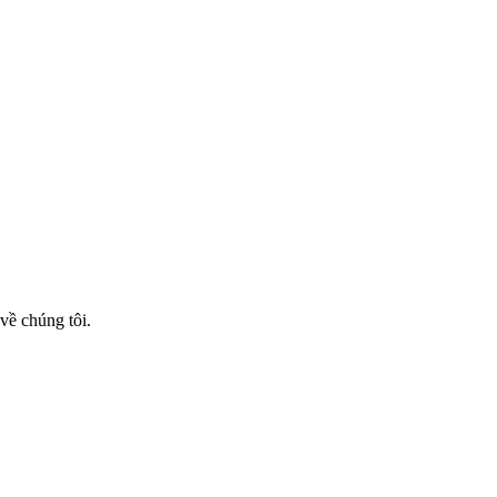
về chúng tôi.