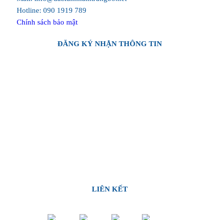
Hotline: 090 1919 789
Chính sách bảo mật
ĐĂNG KÝ NHẬN THÔNG TIN
LIÊN KẾT