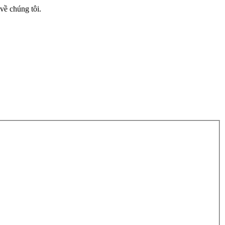
về chúng tôi.