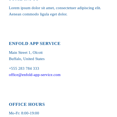
Lorem ipsum dolor sit amet, consectetuer adipiscing elit.
Aenean commodo ligula eget dolor.
ENFOLD APP SERVICE
Main Street 1, Olcott
Buffalo, United States
+555 283 784 333
office@enfold-app-service.com
OFFICE HOURS
Mo-Fr: 8:00-19:00