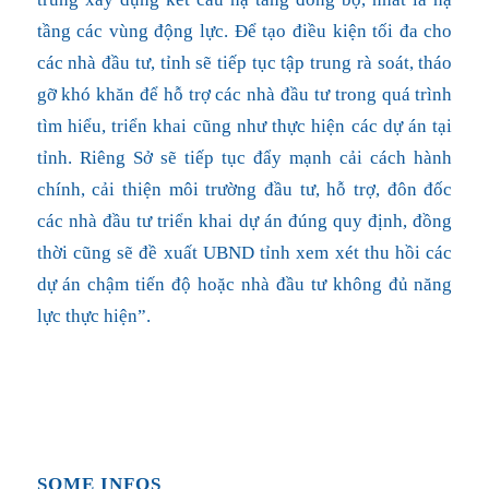
tầng các vùng động lực. Để tạo điều kiện tối đa cho
các nhà đầu tư, tỉnh sẽ tiếp tục tập trung rà soát, tháo
gỡ khó khăn để hỗ trợ các nhà đầu tư trong quá trình
tìm hiểu, triển khai cũng như thực hiện các dự án tại
tỉnh. Riêng Sở sẽ tiếp tục đẩy mạnh cải cách hành
chính, cải thiện môi trường đầu tư, hỗ trợ, đôn đốc
các nhà đầu tư triển khai dự án đúng quy định, đồng
thời cũng sẽ đề xuất UBND tỉnh xem xét thu hồi các
dự án chậm tiến độ hoặc nhà đầu tư không đủ năng
lực thực hiện”.
SOME INFOS