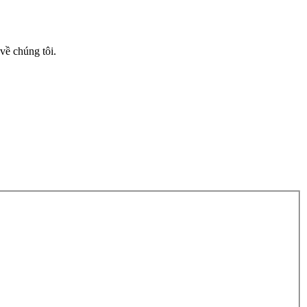
ề chúng tôi.