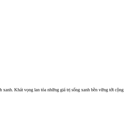
nh xanh. Khát vọng lan tỏa những giá trị sống xanh bền vững tới cộng