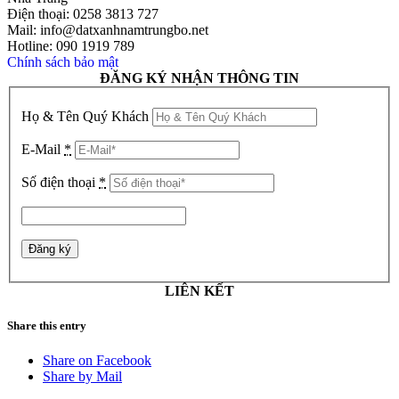
Điện thoại: 0258 3813 727
Mail: info@datxanhnamtrungbo.net
Hotline: 090 1919 789
Chính sách bảo mật
ĐĂNG KÝ NHẬN THÔNG TIN
Họ & Tên Quý Khách
E-Mail
*
Số điện thoại
*
LIÊN KẾT
Share this entry
Share on Facebook
Share by Mail