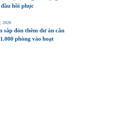
 đầu hồi phục
, 2020
n sắp đón thêm dư án căn
1.000 phòng vào hoạt