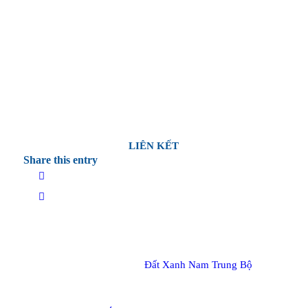
LIÊN KẾT
Share this entry
© Copyright 2017 –
Đất Xanh Nam Trung Bộ