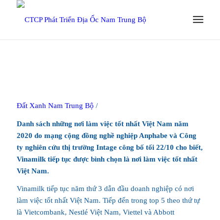
Đất Xanh Nam Trung Bộ
/
Danh sách những nơi làm việc tốt nhất Việt Nam năm
2020 do mạng cộng đồng nghề nghiệp Anphabe và Công
ty nghiên cứu thị trường Intage công bố tối 22/10 cho biết,
Vinamilk tiếp tục được bình chọn là nơi làm việc tốt nhất
Việt Nam.
Vinamilk tiếp tục năm thứ 3 dẫn đầu doanh nghiệp có nơi
làm việc tốt nhất Việt Nam. Tiếp đến trong top 5 theo thứ tự
là Vietcombank, Nestlé Việt Nam, Viettel và Abbott