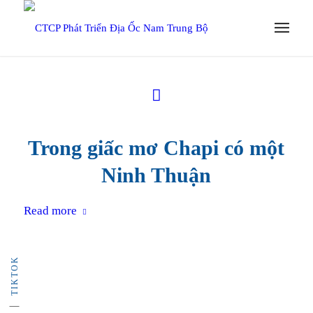
Trong giấc mơ Chapi có một
Ninh Thuận
Read more
TIKTOK