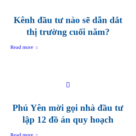
Kênh đầu tư nào sẽ dẫn dắt
thị trường cuối năm?
Read more
Phú Yên mời gọi nhà đầu tư
lập 12 đồ án quy hoạch
Read more