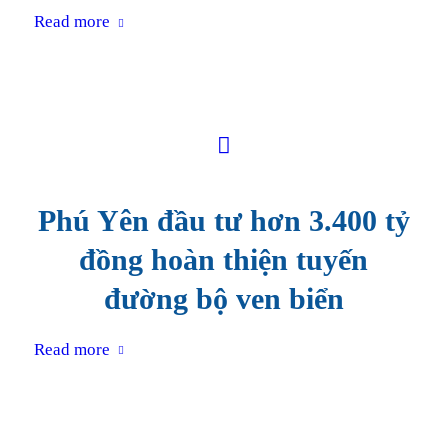
Read more
Phú Yên đầu tư hơn 3.400 tỷ
đồng hoàn thiện tuyến
đường bộ ven biển
Read more