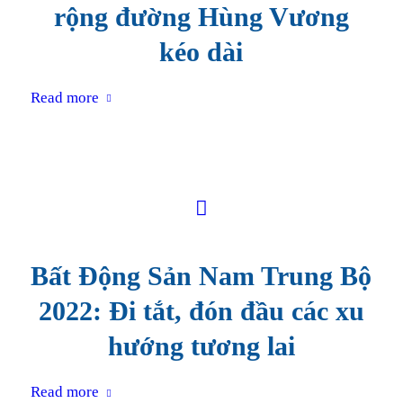
rộng đường Hùng Vương
kéo dài
Read more
Bất Động Sản Nam Trung Bộ
2022: Đi tắt, đón đầu các xu
hướng tương lai
Read more