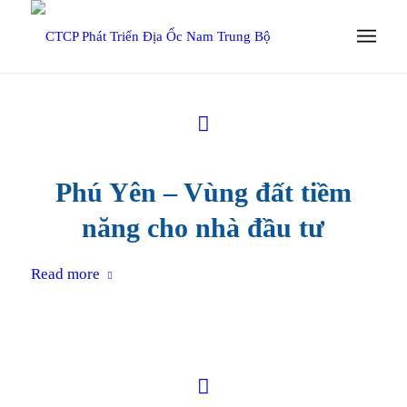
Phú Yên – Vùng đất tiềm
năng cho nhà đầu tư
Read more