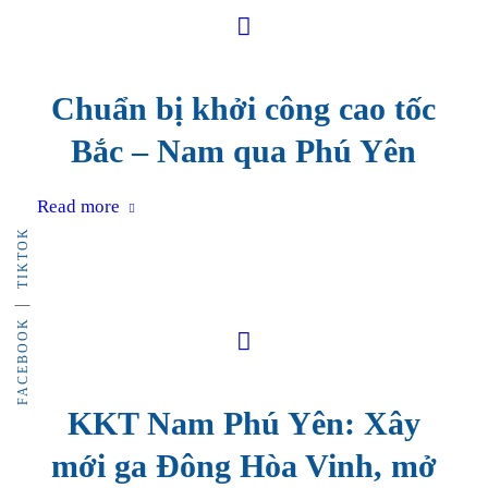
Chuẩn bị khởi công cao tốc
Bắc – Nam qua Phú Yên
Read more
TIKTOK
FACEBOOK
KKT Nam Phú Yên: Xây
mới ga Đông Hòa Vinh, mở