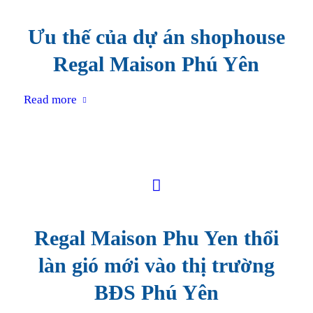
Ưu thế của dự án shophouse
Regal Maison Phú Yên
Read more
Regal Maison Phu Yen thổi
làn gió mới vào thị trường
BĐS Phú Yên