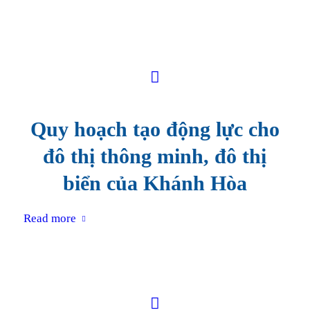
Quy hoạch tạo động lực cho
đô thị thông minh, đô thị
biển của Khánh Hòa
Read more