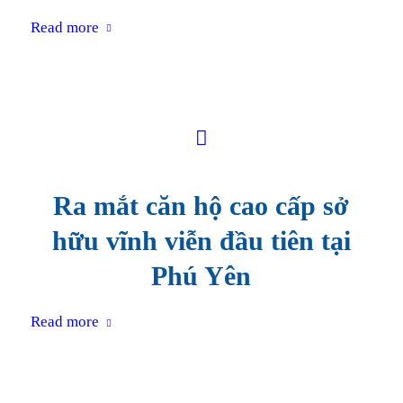
Read more
Ra mắt căn hộ cao cấp sở
hữu vĩnh viễn đầu tiên tại
Phú Yên
Read more