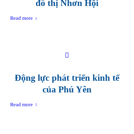
đô thị Nhơn Hội
Read more
Động lực phát triển kinh tế
của Phú Yên
Read more