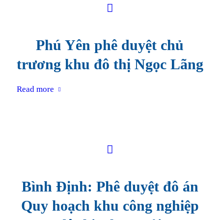
Phú Yên phê duyệt chủ
trương khu đô thị Ngọc Lãng
Read more
Bình Định: Phê duyệt đô án
Quy hoạch khu công nghiệp