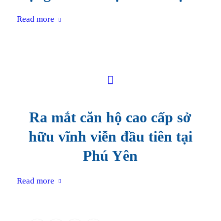
Read more
Ra mắt căn hộ cao cấp sở
hữu vĩnh viễn đầu tiên tại
Phú Yên
Read more