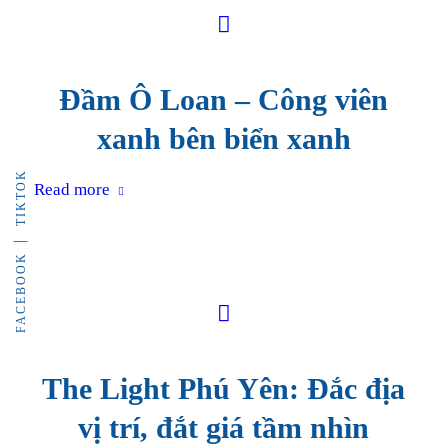
Đầm Ô Loan – Công viên
xanh bên biển xanh
TIKTOK
Read more
FACEBOOK
The Light Phú Yên: Đắc địa
vị trí, đắt giá tầm nhìn