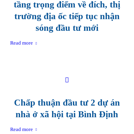
tầng trọng điểm về đích, thị
trường địa ốc tiếp tục nhận
sóng đầu tư mới
Read more
Chấp thuận đầu tư 2 dự án
nhà ở xã hội tại Bình Định
Read more