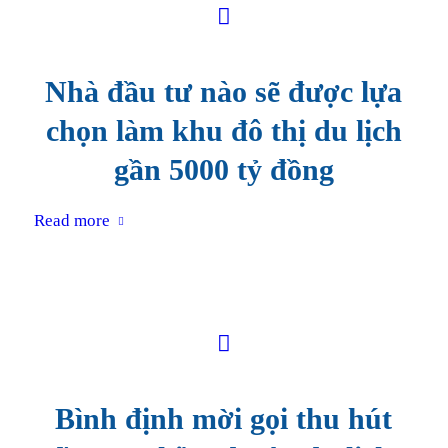
Nhà đầu tư nào sẽ được lựa
chọn làm khu đô thị du lịch
gần 5000 tỷ đồng
Read more
Bình định mời gọi thu hút