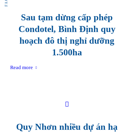
Sau tạm dừng cấp phép
Condotel, Bình Định quy
hoạch đô thị nghỉ dưỡng
1.500ha
Read more
Quy Nhơn nhiều dự án hạ