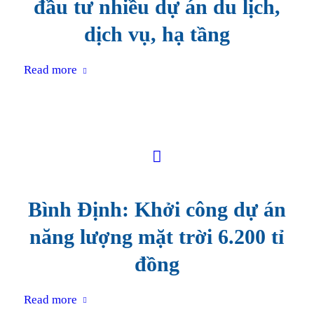
đầu tư nhiều dự án du lịch,
dịch vụ, hạ tầng
Read more
Bình Định: Khởi công dự án
năng lượng mặt trời 6.200 tỉ
đồng
Read more