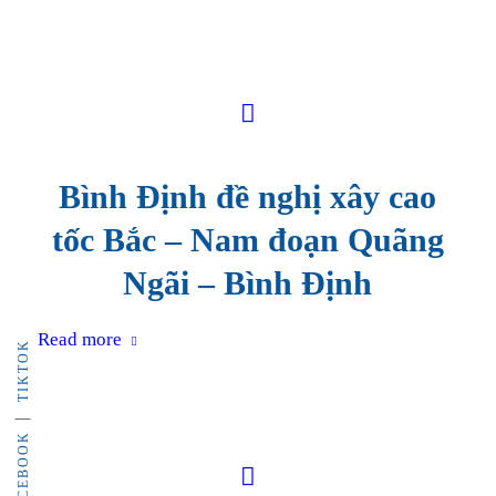
Bình Định đề nghị xây cao
tốc Bắc – Nam đoạn Quãng
Ngãi – Bình Định
Read more
TIKTOK
FACEBOOK