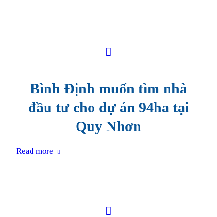
Bình Định muốn tìm nhà
đầu tư cho dự án 94ha tại
Quy Nhơn
Read more