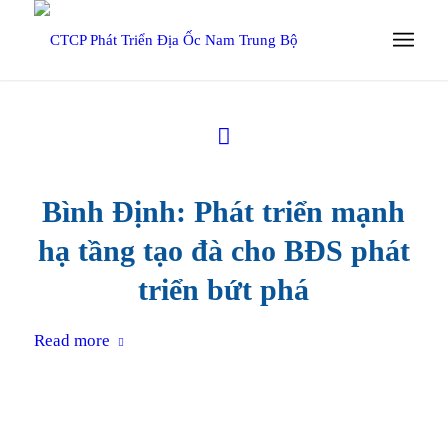
Bình Định: Phát triển mạnh
hạ tầng tạo đà cho BĐS phát
triển bứt phá
Read more