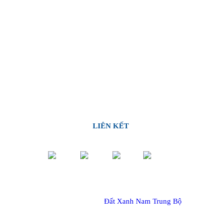
LIÊN KẾT
© Copyright 2017 –
Đất Xanh Nam Trung Bộ