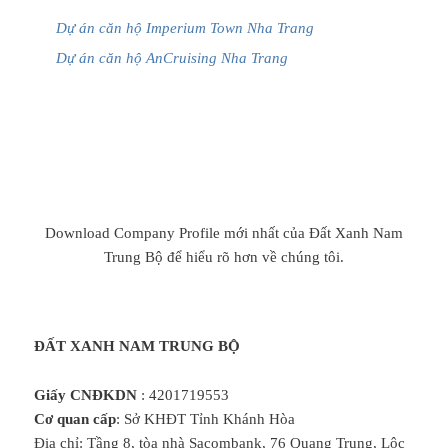
Dự án căn hộ Imperium Town Nha Trang
Dự án căn hộ AnCruising Nha Trang
Download Company Profile mới nhất của
Đất Xanh Nam
Trung Bộ
để hiểu rõ hơn về chúng tôi.
ĐẤT XANH NAM TRUNG BỘ
Giấy CNĐKDN
: 4201719553
Cơ quan cấp
: Sở KHĐT Tỉnh Khánh Hòa
Địa chỉ: Tầng 8, tòa nhà Sacombank, 76 Quang Trung, Lộc