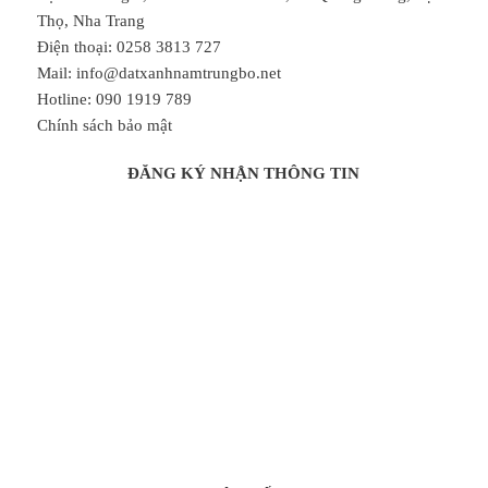
Thọ, Nha Trang
Điện thoại: 0258 3813 727
Mail: info@datxanhnamtrungbo.net
Hotline: 090 1919 789
Chính sách bảo mật
ĐĂNG KÝ NHẬN THÔNG TIN