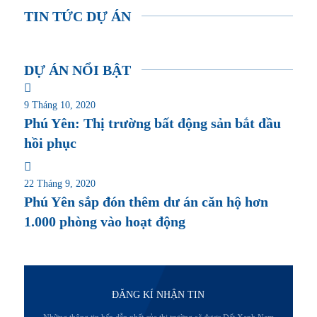
TIN TỨC DỰ ÁN
DỰ ÁN NỔI BẬT
9 Tháng 10, 2020
Phú Yên: Thị trường bất động sản bắt đầu
hồi phục
22 Tháng 9, 2020
Phú Yên sắp đón thêm dư án căn hộ hơn
1.000 phòng vào hoạt động
ĐĂNG KÍ NHẬN TIN