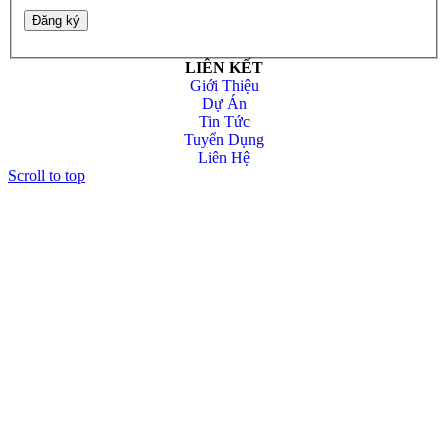
LIÊN KẾT
Giới Thiệu
Dự Án
Tin Tức
Tuyển Dụng
Liên Hệ
Scroll to top