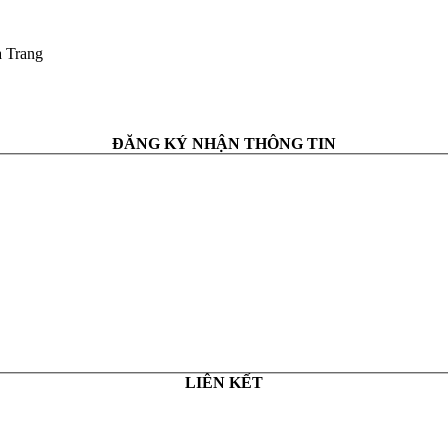
a Trang
ĐĂNG KÝ NHẬN THÔNG TIN
LIÊN KẾT